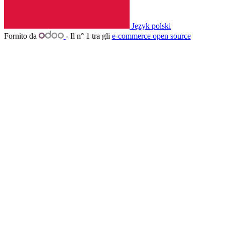
Język polski
Fornito da
- Il n° 1 tra gli
e-commerce open source