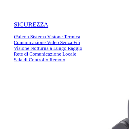
SICUREZZA
iFalcon Sistema Visione Termica
Comunicazione Video Senza Fili
Visione Notturna a Lungo Raggio
Rete di Comunicazione Locale
Sala di Controllo Remoto