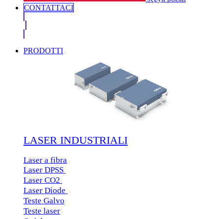
CONTATTACI​
PRODOTTI
LASER INDUSTRIALI
Laser a fibra
Laser DPSS
Laser CO2
Laser Diode
Teste Galvo
Teste laser