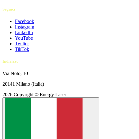
Seguici
Facebook
Instagram
LinkedIn
YouTube
Twitter​
TikTok
Indirizzo
Via Noto, 10
20141 Milano (Italia)
2026 Copyright © Energy Laser