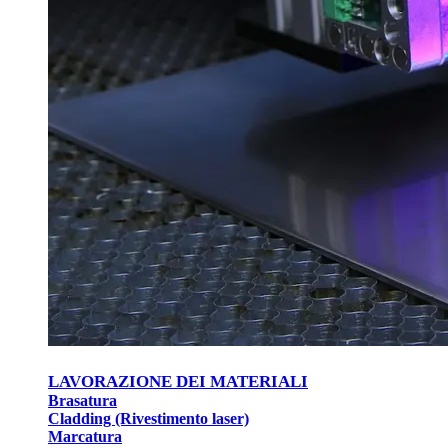
LAVORAZIONE DEI MATERIALI
Brasatura
Cladding (Rivestimento laser)
Marcatura