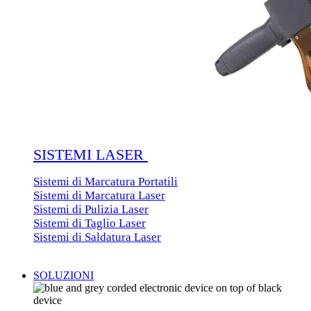
SISTEMI LASER
Sistemi di Marcatura Portatili
Sistemi di Marcatura Laser
Sistemi di Pulizia Laser
Sistemi di Taglio Laser
Sistemi di Saldatura Laser
SOLUZIONI