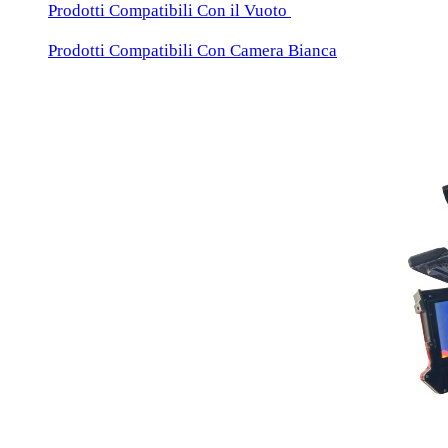
Prodotti Compatibili Con il Vuoto
Prodotti Compatibili Con Camera Bianca