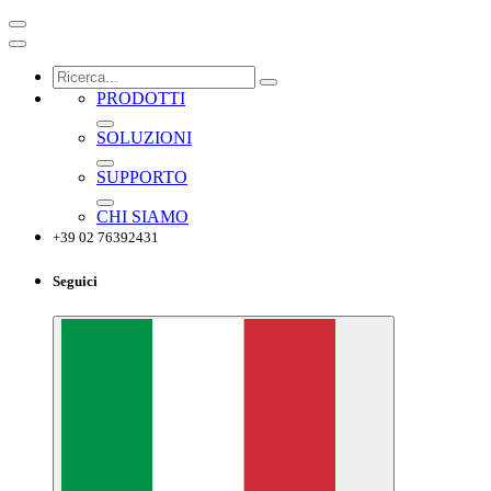
PRODOTTI
SOLUZIONI
SUPPORTO
CHI SIAMO
+39 02 76392431
Seguici